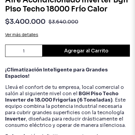
Aire Acondicionado Inverter Bgh
Piso Techo 18000 Frío Calor
$3.400.000
$3.640.000
Ver más detalles
Agregar al Carrito
¡Climatización Inteligente para Grandes
Espacios!
Llevá el confort de tu empresa, local comercial o
salón al siguiente nivel con el
BGH Piso Techo
Inverter de 18.000 Frigorías (6 Toneladas)
. Este
equipo combina la potencia industrial necesaria
para cubrir grandes superficies con la tecnología
Inverter
, diseñada para reducir drásticamente el
consumo eléctrico y operar de manera silenciosa.