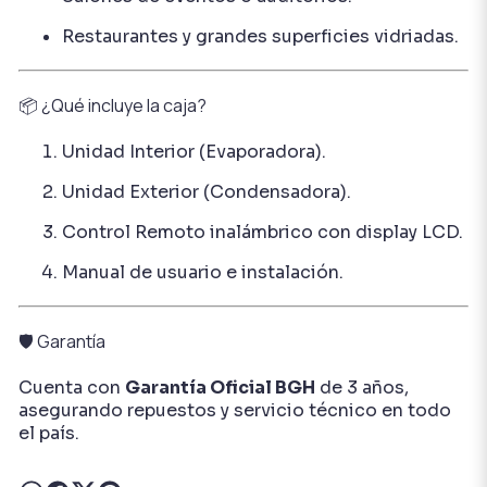
Restaurantes y grandes superficies vidriadas.
📦 ¿Qué incluye la caja?
Unidad Interior (Evaporadora).
Unidad Exterior (Condensadora).
Control Remoto inalámbrico con display LCD.
Manual de usuario e instalación.
🛡️ Garantía
Cuenta con
Garantía Oficial BGH
de 3 años,
asegurando repuestos y servicio técnico en todo
el país.